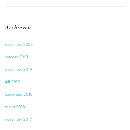
Archieven
november 2023
oktober 2021
november 2019
juli 2019
september 2018
maart 2018
november 2017