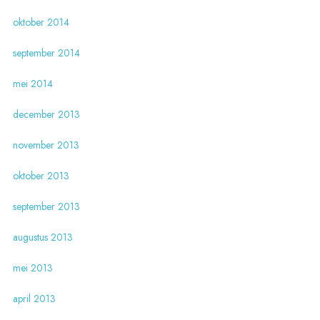
oktober 2014
september 2014
mei 2014
december 2013
november 2013
oktober 2013
september 2013
augustus 2013
mei 2013
april 2013