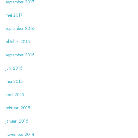
september 2017
mei 2017
september 2016
oktober 2015
september 2015
juni 2015
mei 2015
april 2015
februari 2015
januari 2015
november 2014