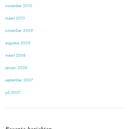
november 2010
maart 2010
november 2009
augustus 2009
maart 2008
januari 2008
september 2007
juli 2007
Recente berichten