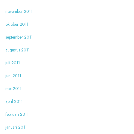
november 2011
oktober 2011
september 2011
augustus 2011
juli 2011
juni 2011
mei 2011
april 2011
februari 2011
januari 2011