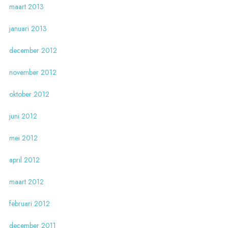
maart 2013
januari 2013
december 2012
november 2012
oktober 2012
juni 2012
mei 2012
april 2012
maart 2012
februari 2012
december 2011