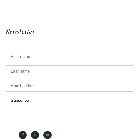
Newsletter