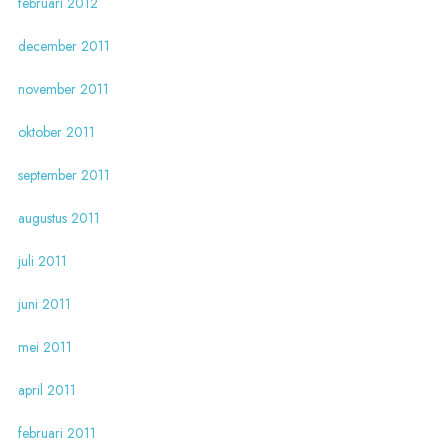
februari 2012
december 2011
november 2011
oktober 2011
september 2011
augustus 2011
juli 2011
juni 2011
mei 2011
april 2011
februari 2011