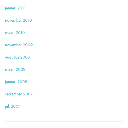
januari 2011
november 2010
maart 2010
november 2009
augustus 2009
maart 2008
januari 2008
september 2007
juli 2007