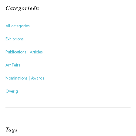
Categorieën
All categories
Exhibitions
Publications | Articles
Art Fairs
Nominations | Awards
Overig
Tags