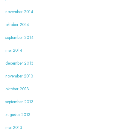
november 2014
oktober 2014
september 2014
mei 2014
december 2013
november 2013
oktober 2013
september 2013
augustus 2013
mei 2013