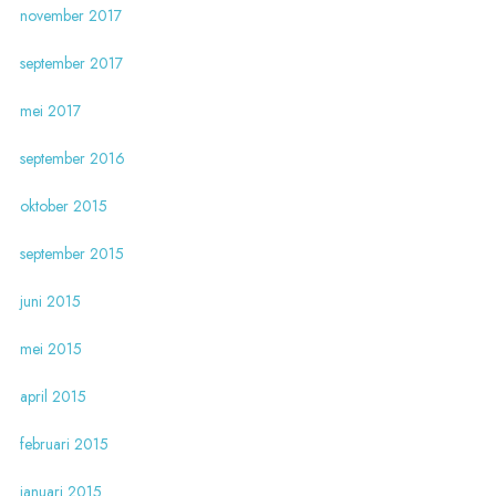
november 2017
september 2017
mei 2017
september 2016
oktober 2015
september 2015
juni 2015
mei 2015
april 2015
februari 2015
januari 2015