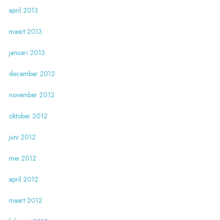
april 2013
maart 2013
januari 2013
december 2012
november 2012
oktober 2012
juni 2012
mei 2012
april 2012
maart 2012