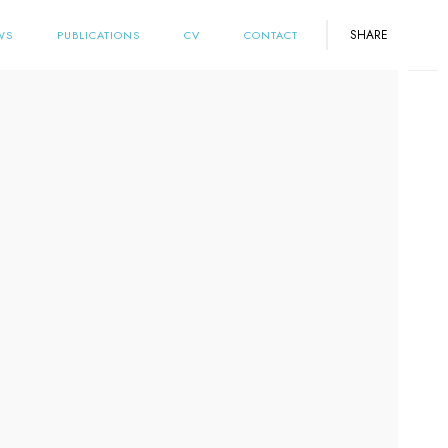
SHARE
WS
PUBLICATIONS
CV
CONTACT