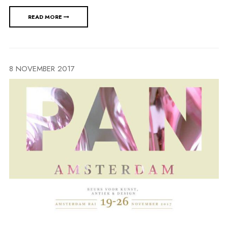
READ MORE
8 NOVEMBER 2017