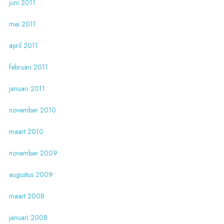
juni 2011
mei 2011
april 2011
februari 2011
januari 2011
november 2010
maart 2010
november 2009
augustus 2009
maart 2008
januari 2008