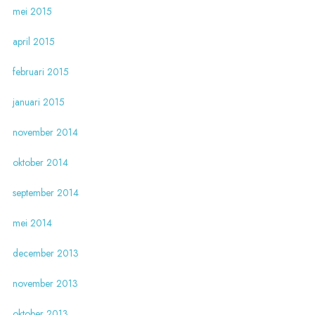
mei 2015
april 2015
februari 2015
januari 2015
november 2014
oktober 2014
september 2014
mei 2014
december 2013
november 2013
oktober 2013