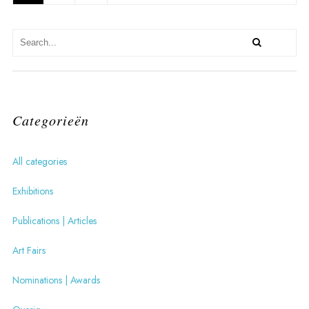
Categorieën
All categories
Exhibitions
Publications | Articles
Art Fairs
Nominations | Awards