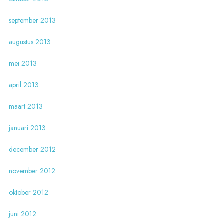
september 2013
augustus 2013
mei 2013
april 2013
maart 2013
januari 2013
december 2012
november 2012
oktober 2012
juni 2012