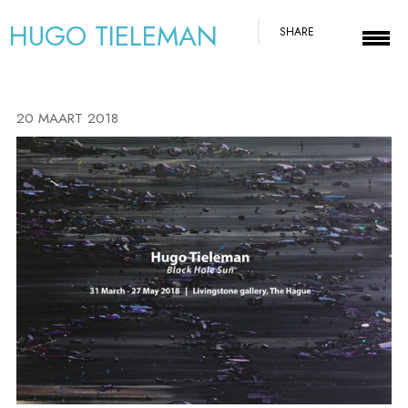
HUGO TIELEMAN
SHARE
20 MAART 2018