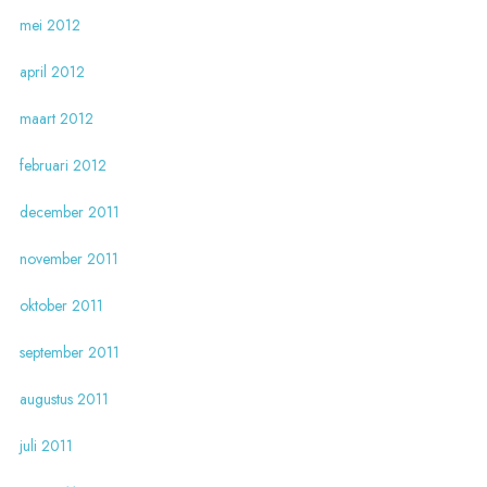
mei 2012
april 2012
maart 2012
februari 2012
december 2011
november 2011
oktober 2011
september 2011
augustus 2011
juli 2011