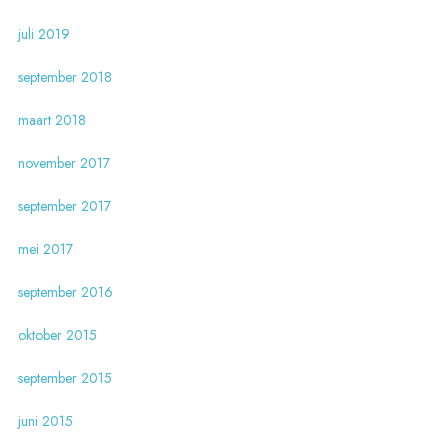
juli 2019
september 2018
maart 2018
november 2017
september 2017
mei 2017
september 2016
oktober 2015
september 2015
juni 2015