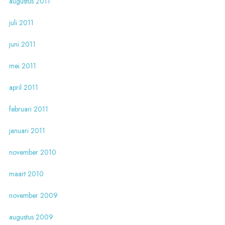
augustus 2011
juli 2011
juni 2011
mei 2011
april 2011
februari 2011
januari 2011
november 2010
maart 2010
november 2009
augustus 2009