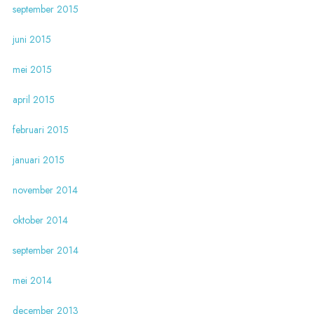
september 2015
juni 2015
mei 2015
april 2015
februari 2015
januari 2015
november 2014
oktober 2014
september 2014
mei 2014
december 2013