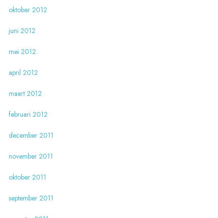
oktober 2012
juni 2012
mei 2012
april 2012
maart 2012
februari 2012
december 2011
november 2011
oktober 2011
september 2011