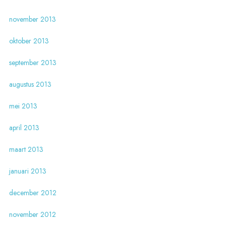
november 2013
oktober 2013
september 2013
augustus 2013
mei 2013
april 2013
maart 2013
januari 2013
december 2012
november 2012