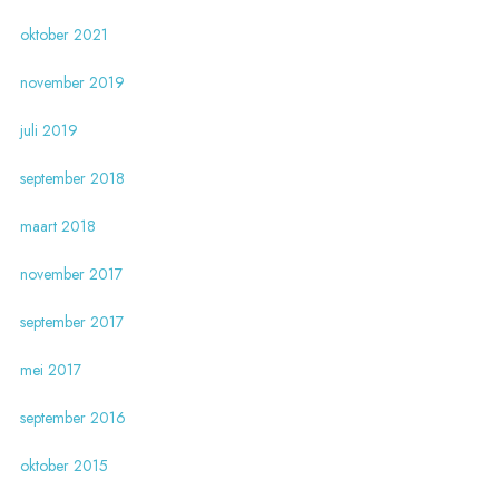
oktober 2021
november 2019
juli 2019
september 2018
maart 2018
november 2017
september 2017
mei 2017
september 2016
oktober 2015