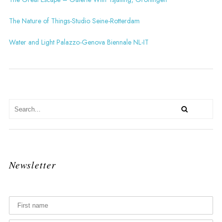
The Nature of Things-Studio Seine-Rotterdam
Water and Light Palazzo-Genova Biennale NL-IT
Newsletter