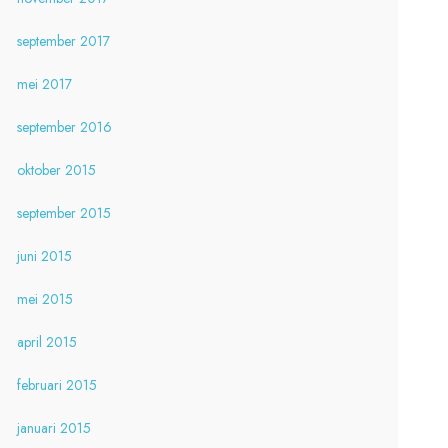
september 2017
mei 2017
september 2016
oktober 2015
september 2015
juni 2015
mei 2015
april 2015
februari 2015
januari 2015