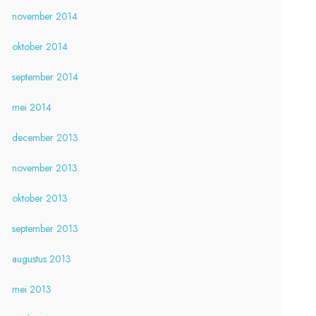
november 2014
oktober 2014
september 2014
mei 2014
december 2013
november 2013
oktober 2013
september 2013
augustus 2013
mei 2013