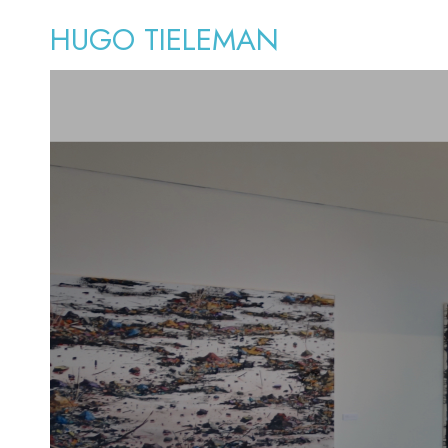
HUGO TIELEMAN