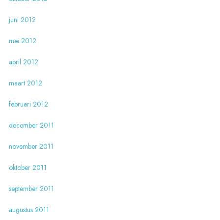
juni 2012
mei 2012
april 2012
maart 2012
februari 2012
december 2011
november 2011
oktober 2011
september 2011
augustus 2011