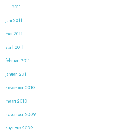
juli 2011
juni 2011
mei 2011
april 2011
februari 2011
januari 2011
november 2010
maart 2010
november 2009
augustus 2009