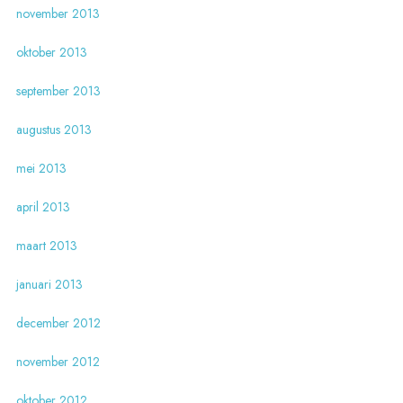
november 2013
oktober 2013
september 2013
augustus 2013
mei 2013
april 2013
maart 2013
januari 2013
december 2012
november 2012
oktober 2012