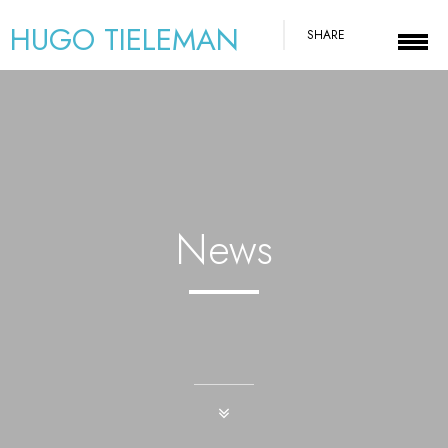
HUGO TIELEMAN
SHARE
News