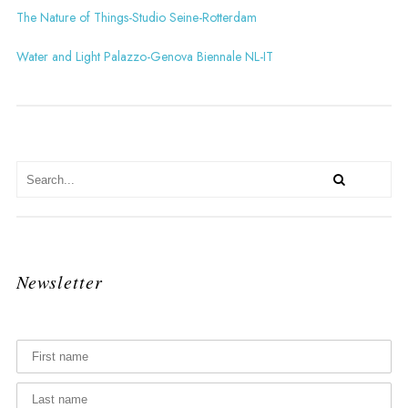
The Nature of Things-Studio Seine-Rotterdam
Water and Light Palazzo-Genova Biennale NL-IT
Newsletter