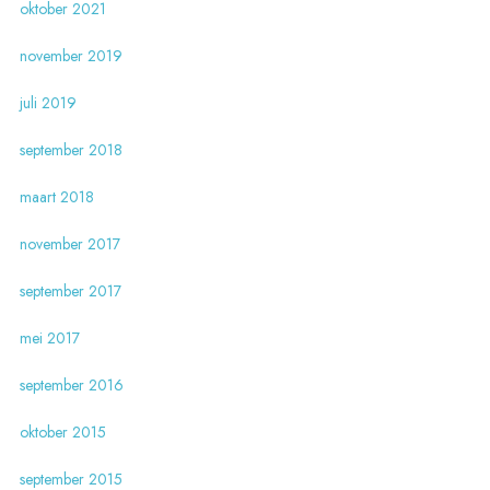
oktober 2021
november 2019
juli 2019
september 2018
maart 2018
november 2017
september 2017
mei 2017
september 2016
oktober 2015
september 2015