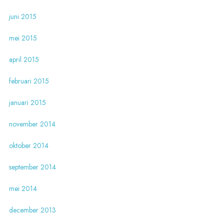
juni 2015
mei 2015
april 2015
februari 2015
januari 2015
november 2014
oktober 2014
september 2014
mei 2014
december 2013