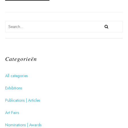
Categorieën
All categories
Exhibitions
Publications | Articles
Art Fairs
Nominations | Awards