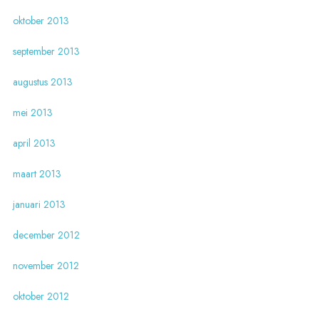
oktober 2013
september 2013
augustus 2013
mei 2013
april 2013
maart 2013
januari 2013
december 2012
november 2012
oktober 2012