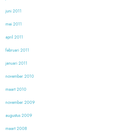
juni 2011
mei 2011
april 2011
februari 2011
januari 2011
november 2010
maart 2010
november 2009
augustus 2009
maart 2008