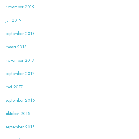
november 2019
juli 2019
september 2018
maart 2018
november 2017
september 2017
mei 2017
september 2016
oktober 2015
september 2015