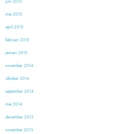
juni 2015
mei 2015
april 2015
februari 2015
januari 2015
november 2014
oktober 2014
september 2014
mei 2014
december 2013
november 2013