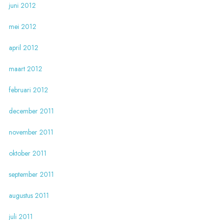
juni 2012
mei 2012
april 2012
maart 2012
februari 2012
december 2011
november 2011
oktober 2011
september 2011
augustus 2011
juli 2011