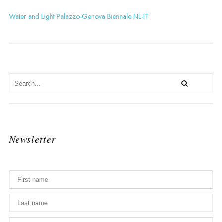
Water and Light Palazzo-Genova Biennale NL-IT
Newsletter