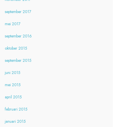
september 2017
mei 2017
september 2016
oktober 2015
september 2015
juni 2015
mei 2015
april 2015
februari 2015
januari 2015