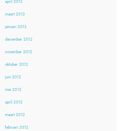
april 2013
maart 2013
januari 2013
december 2012
november 2012
oktober 2012
juni 2012
mei 2012
april 2012
maart 2012
februari 2012