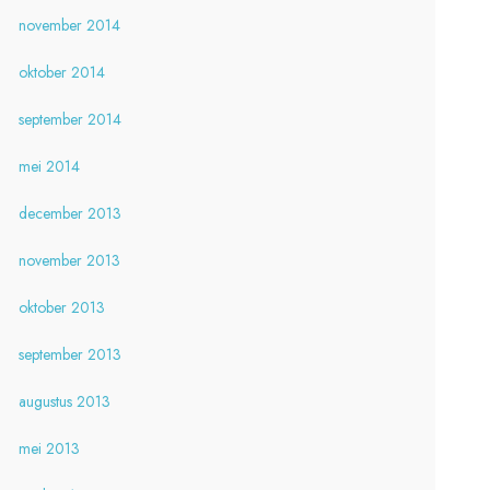
november 2014
oktober 2014
september 2014
mei 2014
december 2013
november 2013
oktober 2013
september 2013
augustus 2013
mei 2013