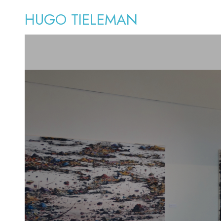
HUGO TIELEMAN