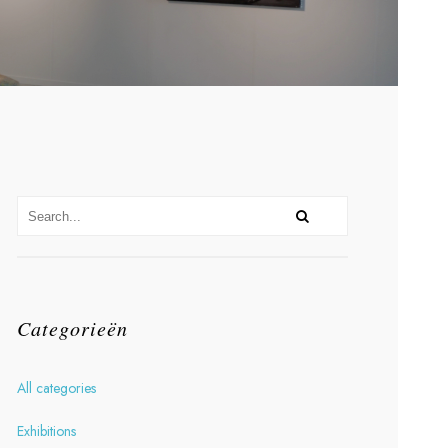
Categorieën
All categories
Exhibitions