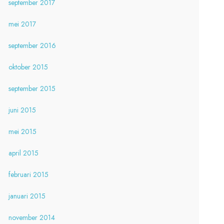
september 2017
mei 2017
september 2016
oktober 2015
september 2015
juni 2015
mei 2015
april 2015
februari 2015
januari 2015
november 2014