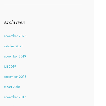
Archieven
november 2023
oktober 2021
november 2019
juli 2019
september 2018
maart 2018
november 2017