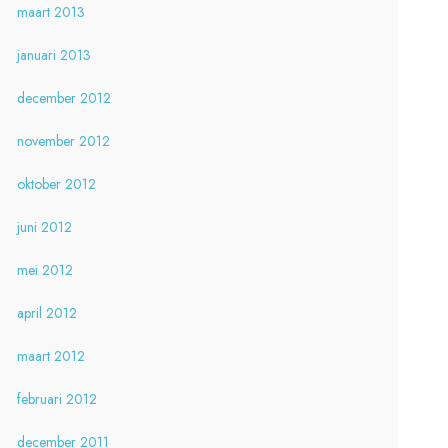
maart 2013
januari 2013
december 2012
november 2012
oktober 2012
juni 2012
mei 2012
april 2012
maart 2012
februari 2012
december 2011