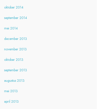
oktober 2014
september 2014
mei 2014
december 2013
november 2013
oktober 2013
september 2013
augustus 2013
mei 2013
april 2013