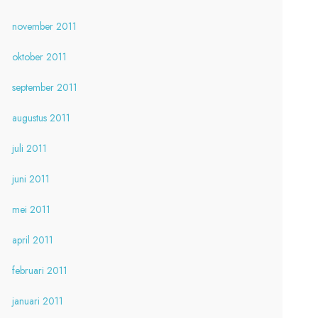
november 2011
oktober 2011
september 2011
augustus 2011
juli 2011
juni 2011
mei 2011
april 2011
februari 2011
januari 2011