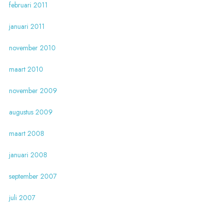
februari 2011
januari 2011
november 2010
maart 2010
november 2009
augustus 2009
maart 2008
januari 2008
september 2007
juli 2007