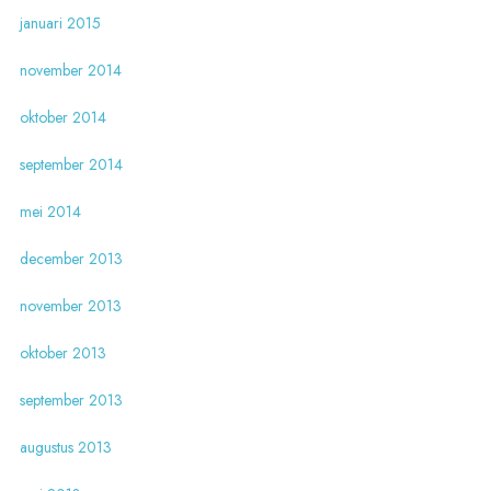
januari 2015
november 2014
oktober 2014
september 2014
mei 2014
december 2013
november 2013
oktober 2013
september 2013
augustus 2013