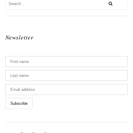
Newsletter