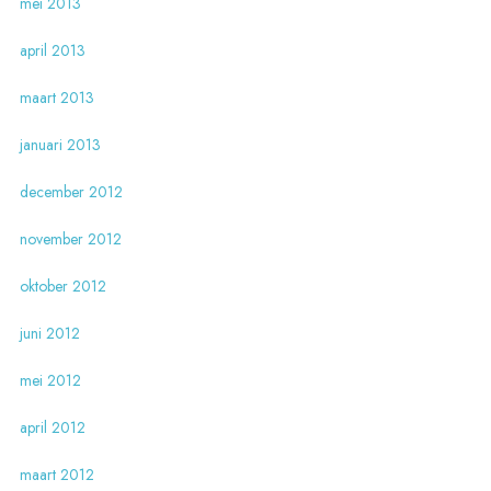
mei 2013
april 2013
maart 2013
januari 2013
december 2012
november 2012
oktober 2012
juni 2012
mei 2012
april 2012
maart 2012