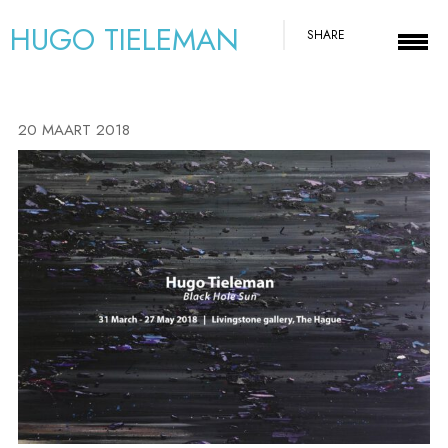
HUGO TIELEMAN
SHARE
20 MAART 2018