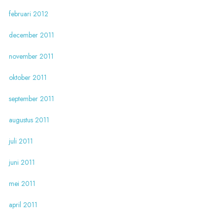
februari 2012
december 2011
november 2011
oktober 2011
september 2011
augustus 2011
juli 2011
juni 2011
mei 2011
april 2011