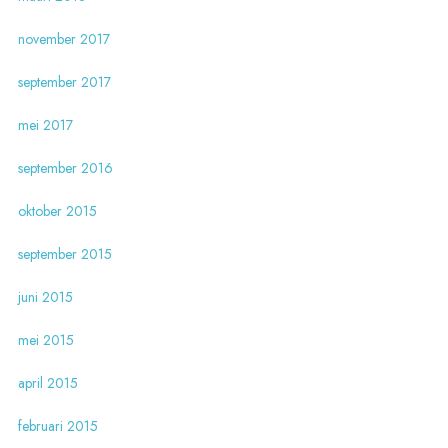
november 2017
september 2017
mei 2017
september 2016
oktober 2015
september 2015
juni 2015
mei 2015
april 2015
februari 2015