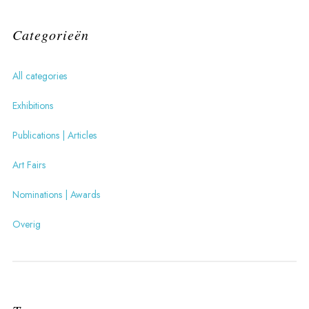
Categorieën
All categories
Exhibitions
Publications | Articles
Art Fairs
Nominations | Awards
Overig