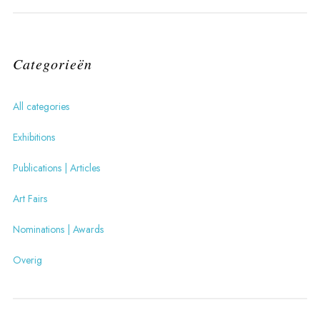
Categorieën
All categories
Exhibitions
Publications | Articles
Art Fairs
Nominations | Awards
Overig