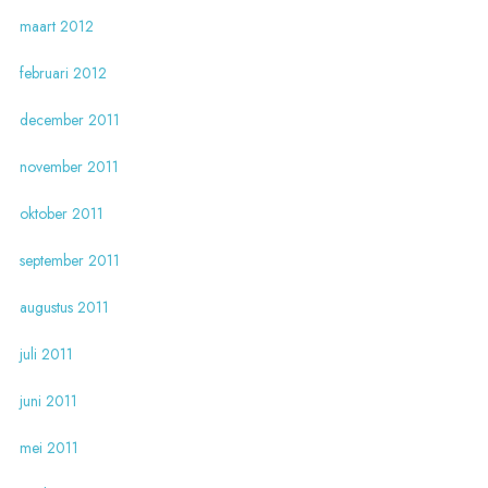
maart 2012
februari 2012
december 2011
november 2011
oktober 2011
september 2011
augustus 2011
juli 2011
juni 2011
mei 2011