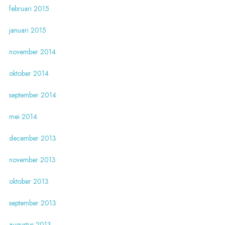
februari 2015
januari 2015
november 2014
oktober 2014
september 2014
mei 2014
december 2013
november 2013
oktober 2013
september 2013
augustus 2013