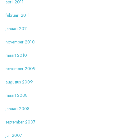
april 2011
februari 2011
januari 2011
november 2010
maart 2010
november 2009
augustus 2009
maart 2008
januari 2008
september 2007
juli 2007