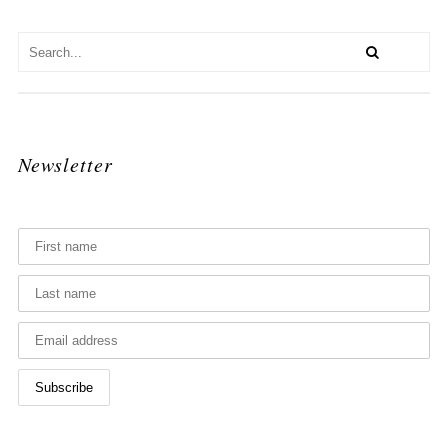
Newsletter