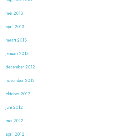
mei 2013
april 2013
maart 2013
januari 2013
december 2012
november 2012
oktober 2012
juni 2012
mei 2012
april 2012