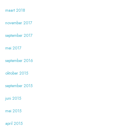
maart 2018
november 2017
september 2017
mei 2017
september 2016
oktober 2015
september 2015
juni 2015
mei 2015
april 2015