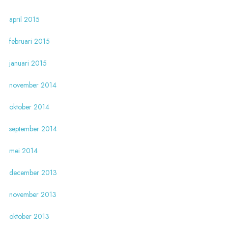
april 2015
februari 2015
januari 2015
november 2014
oktober 2014
september 2014
mei 2014
december 2013
november 2013
oktober 2013