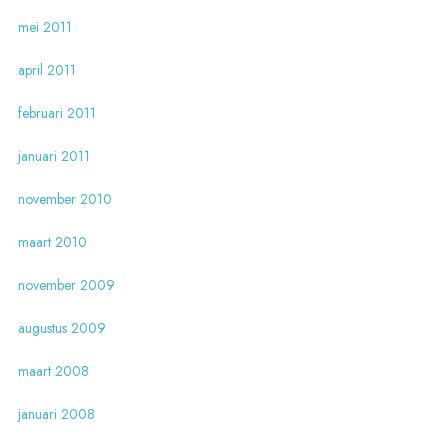
mei 2011
april 2011
februari 2011
januari 2011
november 2010
maart 2010
november 2009
augustus 2009
maart 2008
januari 2008