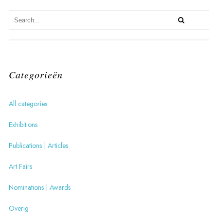
Categorieën
All categories
Exhibitions
Publications | Articles
Art Fairs
Nominations | Awards
Overig