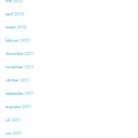
mei 2012
april 2012
maart 2012
februari 2012
december 2011
november 2011
oktober 2011
september 2011
augustus 2011
juli 2011
juni 2011