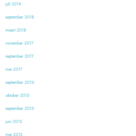
juli 2019
september 2018
maart 2018
november 2017
september 2017
mei 2017
september 2016
oktober 2015
september 2015
juni 2015
mei 2015