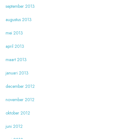
september 2013
augustus 2013
mei 2013
april 2013
maart 2013
januari 2013
december 2012
november 2012
oktober 2012
juni 2012