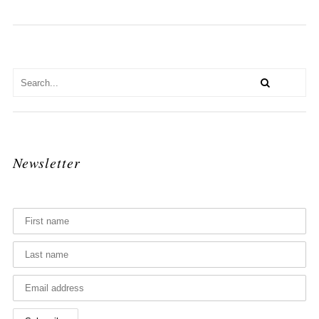
Newsletter