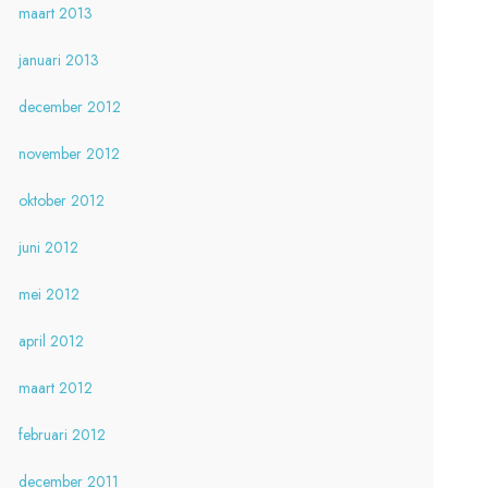
maart 2013
januari 2013
december 2012
november 2012
oktober 2012
juni 2012
mei 2012
april 2012
maart 2012
februari 2012
december 2011