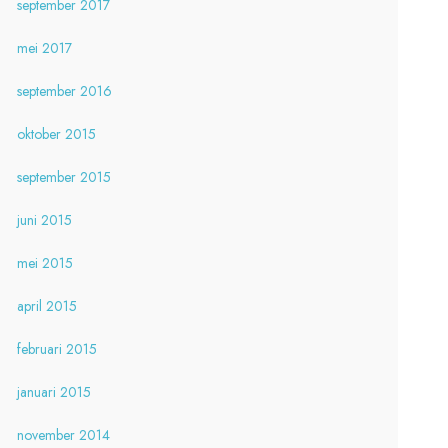
september 2017
mei 2017
september 2016
oktober 2015
september 2015
juni 2015
mei 2015
april 2015
februari 2015
januari 2015
november 2014