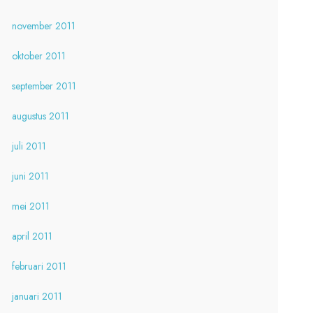
november 2011
oktober 2011
september 2011
augustus 2011
juli 2011
juni 2011
mei 2011
april 2011
februari 2011
januari 2011