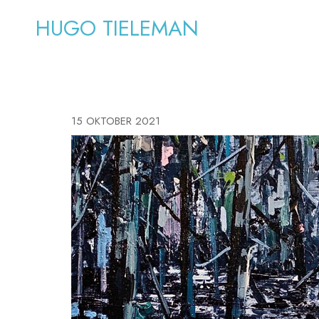
HUGO TIELEMAN
15 OKTOBER 2021