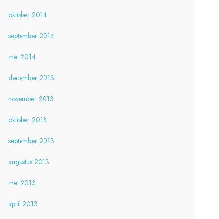
oktober 2014
september 2014
mei 2014
december 2013
november 2013
oktober 2013
september 2013
augustus 2013
mei 2013
april 2013