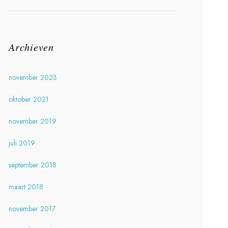
Archieven
november 2023
oktober 2021
november 2019
juli 2019
september 2018
maart 2018
november 2017