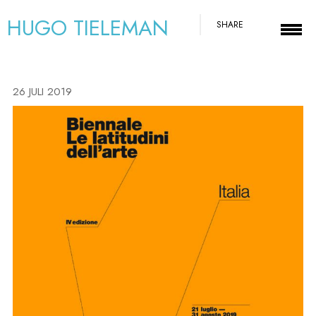
HUGO TIELEMAN
SHARE
26 JULI 2019