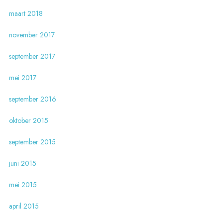
maart 2018
november 2017
september 2017
mei 2017
september 2016
oktober 2015
september 2015
juni 2015
mei 2015
april 2015