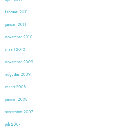
februari 2011
januari 2011
november 2010
maart 2010
november 2009
augustus 2009
maart 2008
januari 2008
september 2007
juli 2007