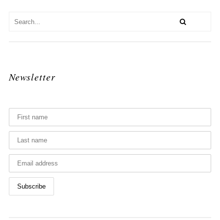
Newsletter