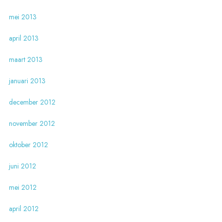
mei 2013
april 2013
maart 2013
januari 2013
december 2012
november 2012
oktober 2012
juni 2012
mei 2012
april 2012