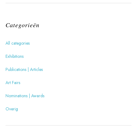
Categorieën
All categories
Exhibitions
Publications | Articles
Art Fairs
Nominations | Awards
Overig