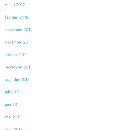
maart 2012
februari 2012
december 2011
november 2011
oktober 2011
september 2011
augustus 2011
juli 2011
juni 2011
mei 2011
april 2011