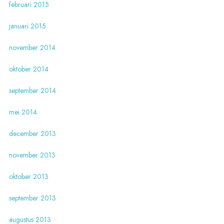
februari 2015
januari 2015
november 2014
oktober 2014
september 2014
mei 2014
december 2013
november 2013
oktober 2013
september 2013
augustus 2013