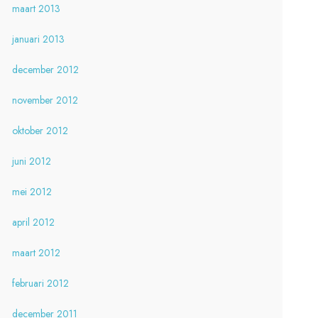
maart 2013
januari 2013
december 2012
november 2012
oktober 2012
juni 2012
mei 2012
april 2012
maart 2012
februari 2012
december 2011