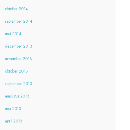
oktober 2014
september 2014
mei 2014
december 2013
november 2013
oktober 2013
september 2013
augustus 2013
mei 2013
april 2013