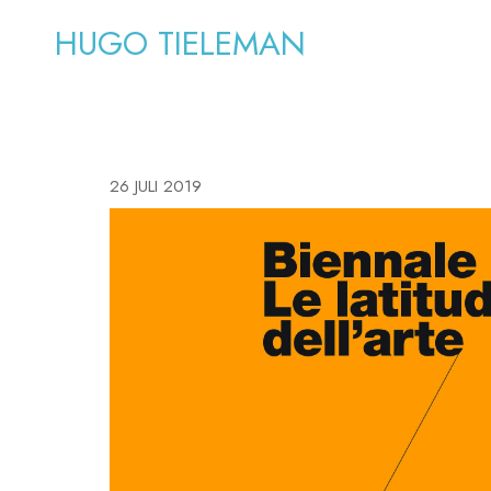
HUGO TIELEMAN
26 JULI 2019