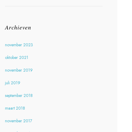
Archieven
november 2023
oktober 2021
november 2019
juli 2019
september 2018
maart 2018
november 2017