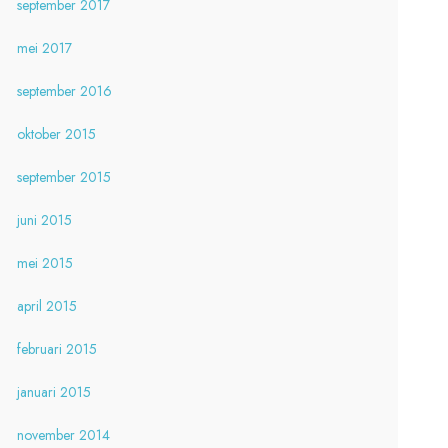
september 2017
mei 2017
september 2016
oktober 2015
september 2015
juni 2015
mei 2015
april 2015
februari 2015
januari 2015
november 2014