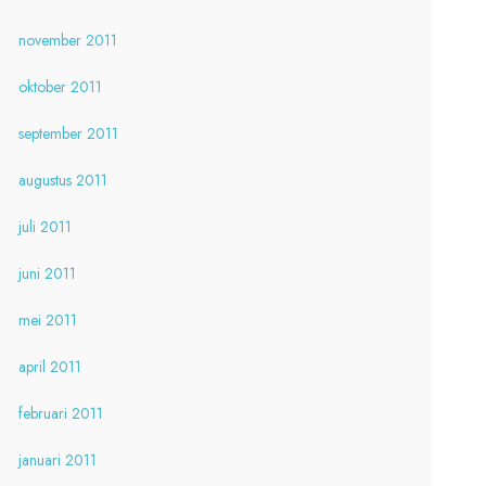
november 2011
oktober 2011
september 2011
augustus 2011
juli 2011
juni 2011
mei 2011
april 2011
februari 2011
januari 2011