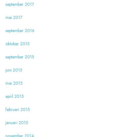
september 2017
mei 2017
september 2016
oktober 2015
september 2015
juni 2015
mei 2015
april 2015
februari 2015
januari 2015
november 2014