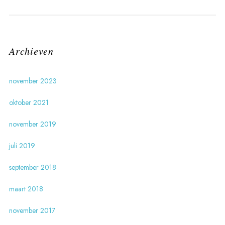
Archieven
november 2023
oktober 2021
november 2019
juli 2019
september 2018
maart 2018
november 2017