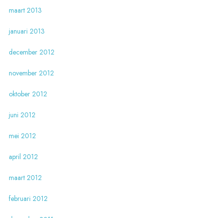
maart 2013
januari 2013
december 2012
november 2012
oktober 2012
juni 2012
mei 2012
april 2012
maart 2012
februari 2012