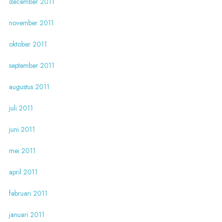
december 2011
november 2011
oktober 2011
september 2011
augustus 2011
juli 2011
juni 2011
mei 2011
april 2011
februari 2011
januari 2011