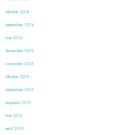
oktober 2014
september 2014
mei 2014
december 2013
november 2013
oktober 2013
september 2013
augustus 2013
mei 2013
april 2013