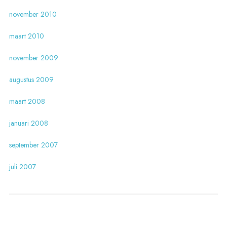
november 2010
maart 2010
november 2009
augustus 2009
maart 2008
januari 2008
september 2007
juli 2007