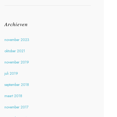
Archieven
november 2023
oktober 2021
november 2019
juli 2019
september 2018
maart 2018
november 2017