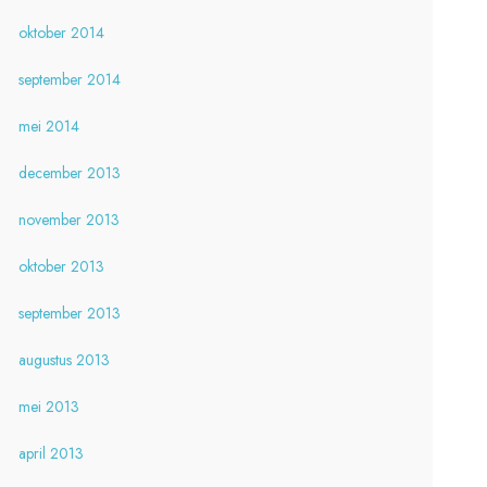
oktober 2014
september 2014
mei 2014
december 2013
november 2013
oktober 2013
september 2013
augustus 2013
mei 2013
april 2013