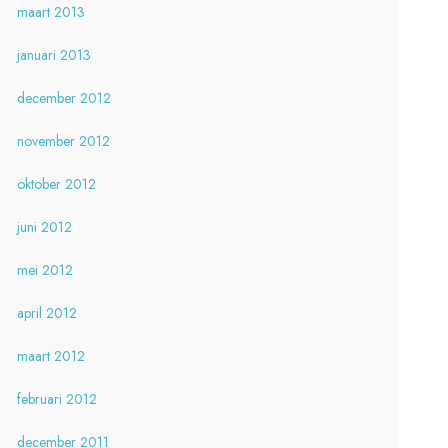
maart 2013
januari 2013
december 2012
november 2012
oktober 2012
juni 2012
mei 2012
april 2012
maart 2012
februari 2012
december 2011