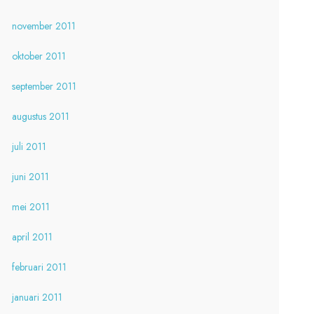
november 2011
oktober 2011
september 2011
augustus 2011
juli 2011
juni 2011
mei 2011
april 2011
februari 2011
januari 2011