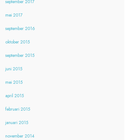
september 2017
mei 2017
september 2016
oktober 2015
september 2015
juni 2015
mei 2015
april 2015
februari 2015
januari 2015
november 2014