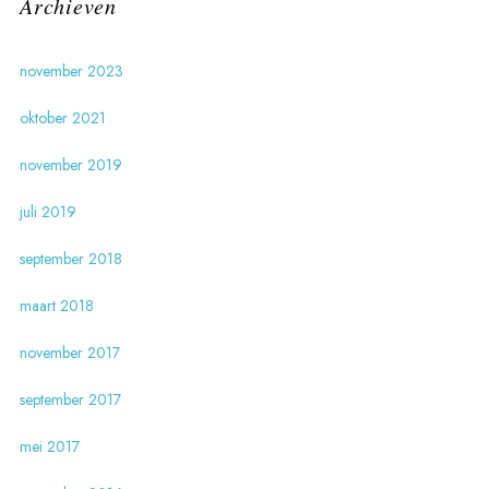
Archieven
november 2023
oktober 2021
november 2019
juli 2019
september 2018
maart 2018
november 2017
september 2017
mei 2017