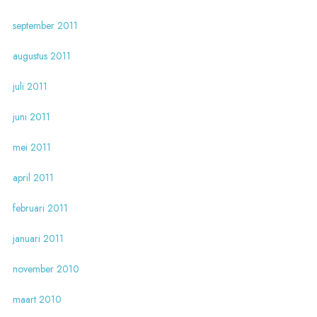
september 2011
augustus 2011
juli 2011
juni 2011
mei 2011
april 2011
februari 2011
januari 2011
november 2010
maart 2010