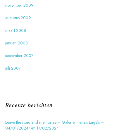
november 2009
augustus 2009
maart 2008
januari 2008
september 2007
juli 2007
Recente berichten
Leave the road and memorize – Galerie Franzis Engels –
04/01/2024 t/m 17/02/2024