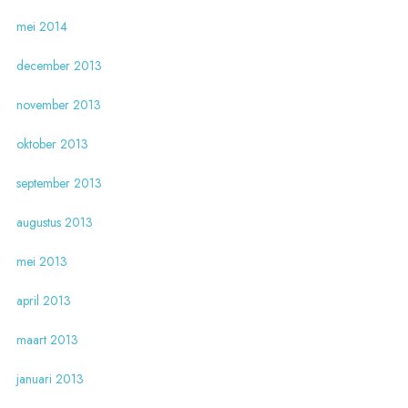
mei 2014
december 2013
november 2013
oktober 2013
september 2013
augustus 2013
mei 2013
april 2013
maart 2013
januari 2013