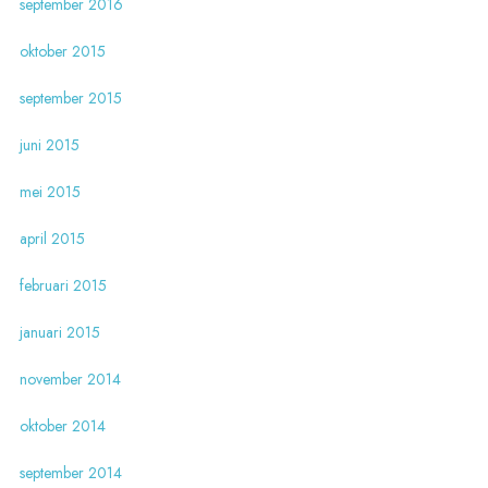
september 2016
oktober 2015
september 2015
juni 2015
mei 2015
april 2015
februari 2015
januari 2015
november 2014
oktober 2014
september 2014