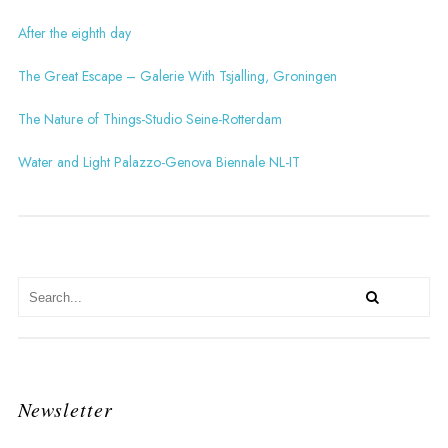
After the eighth day
The Great Escape – Galerie With Tsjalling, Groningen
The Nature of Things-Studio Seine-Rotterdam
Water and Light Palazzo-Genova Biennale NL-IT
Newsletter