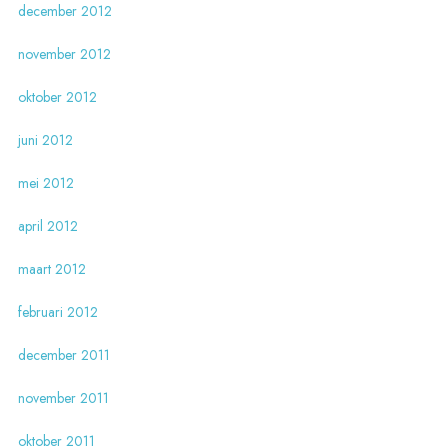
december 2012
november 2012
oktober 2012
juni 2012
mei 2012
april 2012
maart 2012
februari 2012
december 2011
november 2011
oktober 2011