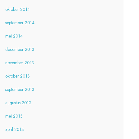
oktober 2014
september 2014
mei 2014
december 2013
november 2013
oktober 2013
september 2013
augustus 2013
mei 2013
april 2013