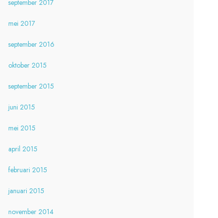
september 2017
mei 2017
september 2016
oktober 2015
september 2015
juni 2015
mei 2015
april 2015
februari 2015
januari 2015
november 2014