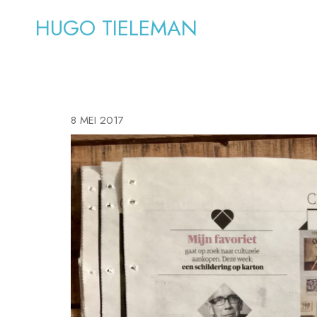
HUGO TIELEMAN
8 MEI 2017