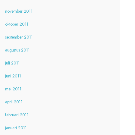
november 2011
oktober 2011
september 2011
augustus 2011
juli 2011
juni 2011
mei 2011
april 2011
februari 2011
januari 2011