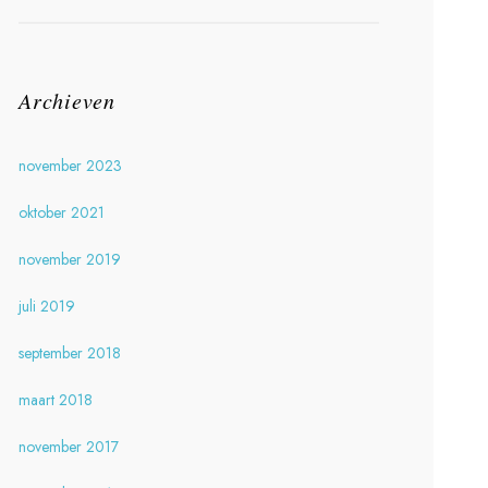
Archieven
november 2023
oktober 2021
november 2019
juli 2019
september 2018
maart 2018
november 2017