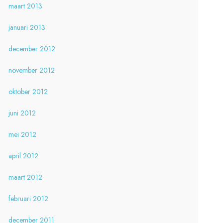
maart 2013
januari 2013
december 2012
november 2012
oktober 2012
juni 2012
mei 2012
april 2012
maart 2012
februari 2012
december 2011