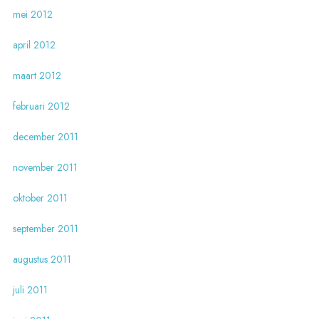
mei 2012
april 2012
maart 2012
februari 2012
december 2011
november 2011
oktober 2011
september 2011
augustus 2011
juli 2011