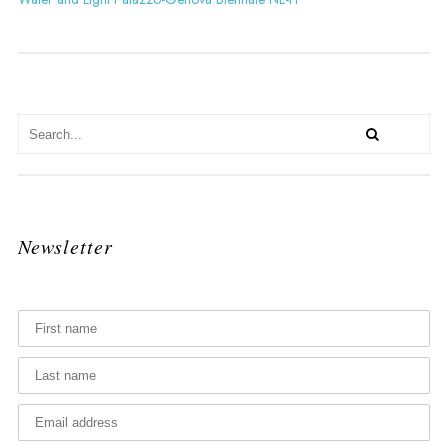
Newsletter