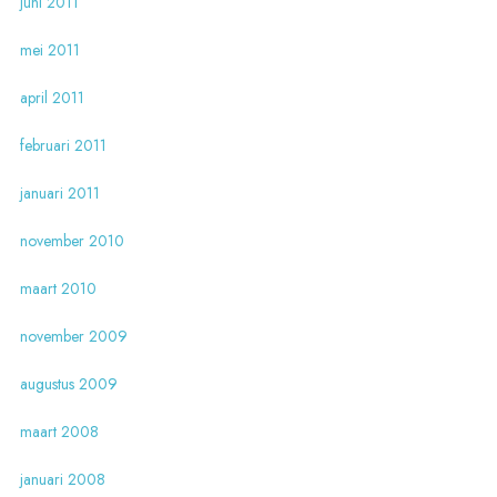
juni 2011
mei 2011
april 2011
februari 2011
januari 2011
november 2010
maart 2010
november 2009
augustus 2009
maart 2008
januari 2008