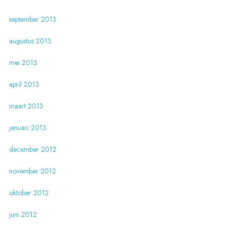
september 2013
augustus 2013
mei 2013
april 2013
maart 2013
januari 2013
december 2012
november 2012
oktober 2012
juni 2012