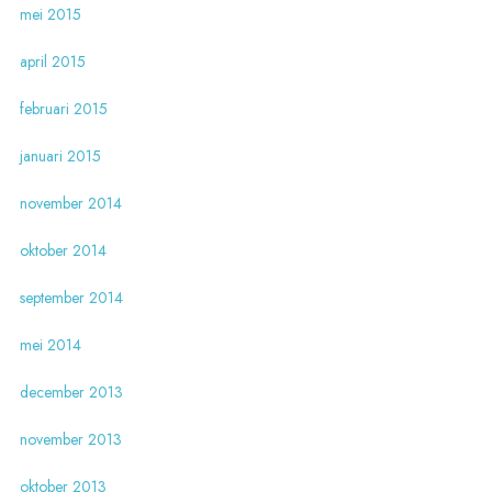
mei 2015
april 2015
februari 2015
januari 2015
november 2014
oktober 2014
september 2014
mei 2014
december 2013
november 2013
oktober 2013