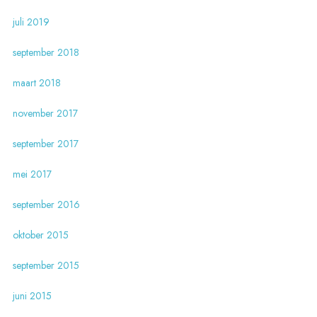
juli 2019
september 2018
maart 2018
november 2017
september 2017
mei 2017
september 2016
oktober 2015
september 2015
juni 2015