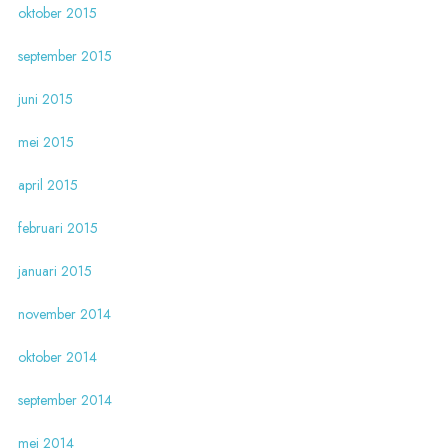
oktober 2015
september 2015
juni 2015
mei 2015
april 2015
februari 2015
januari 2015
november 2014
oktober 2014
september 2014
mei 2014