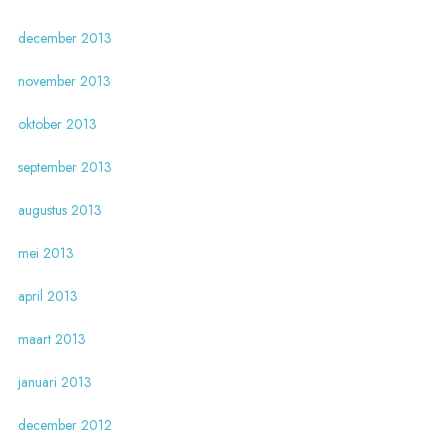
december 2013
november 2013
oktober 2013
september 2013
augustus 2013
mei 2013
april 2013
maart 2013
januari 2013
december 2012