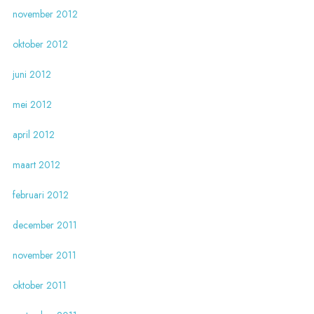
november 2012
oktober 2012
juni 2012
mei 2012
april 2012
maart 2012
februari 2012
december 2011
november 2011
oktober 2011