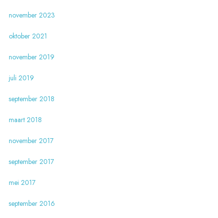
november 2023
oktober 2021
november 2019
juli 2019
september 2018
maart 2018
november 2017
september 2017
mei 2017
september 2016