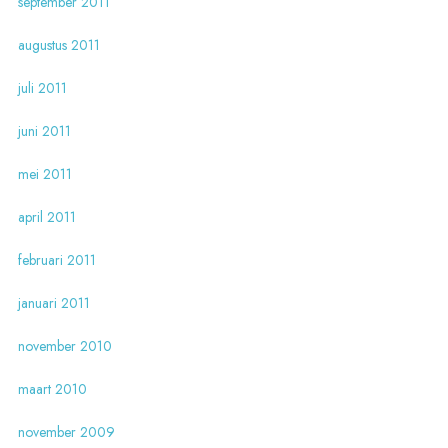
september 2011
augustus 2011
juli 2011
juni 2011
mei 2011
april 2011
februari 2011
januari 2011
november 2010
maart 2010
november 2009