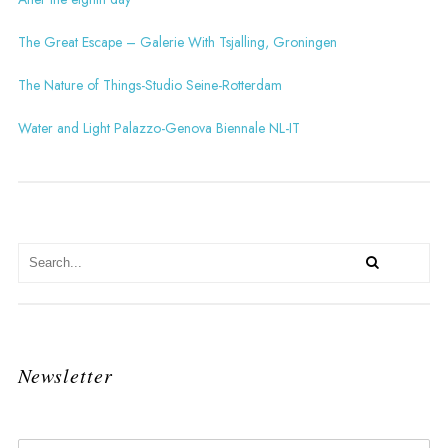
The Great Escape – Galerie With Tsjalling, Groningen
The Nature of Things-Studio Seine-Rotterdam
Water and Light Palazzo-Genova Biennale NL-IT
Newsletter