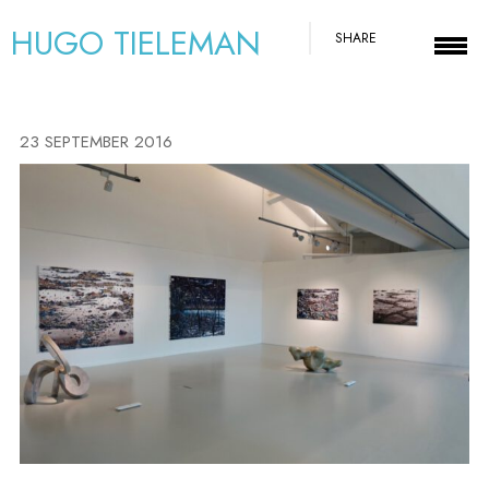
HUGO TIELEMAN
SHARE
23 SEPTEMBER 2016