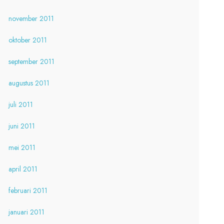
november 2011
oktober 2011
september 2011
augustus 2011
juli 2011
juni 2011
mei 2011
april 2011
februari 2011
januari 2011