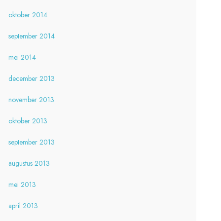
oktober 2014
september 2014
mei 2014
december 2013
november 2013
oktober 2013
september 2013
augustus 2013
mei 2013
april 2013