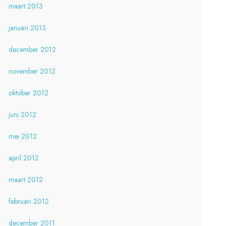
maart 2013
januari 2013
december 2012
november 2012
oktober 2012
juni 2012
mei 2012
april 2012
maart 2012
februari 2012
december 2011