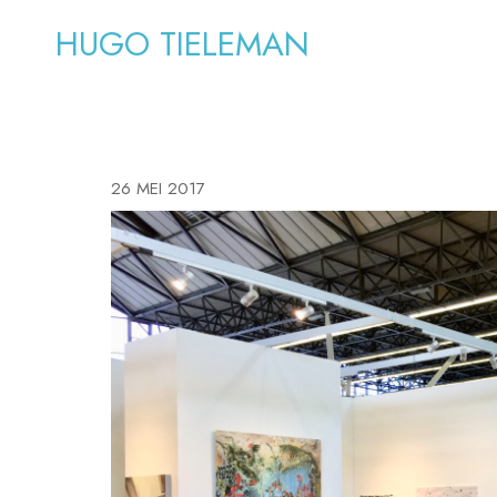
HUGO TIELEMAN
26 MEI 2017