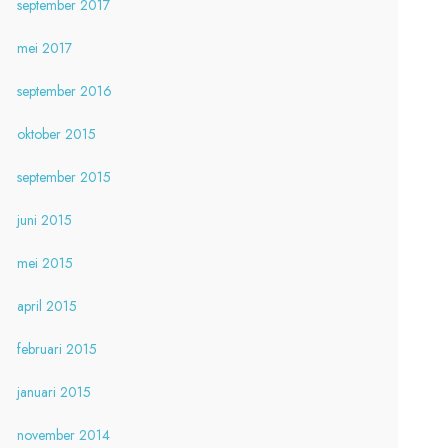
september 2017
mei 2017
september 2016
oktober 2015
september 2015
juni 2015
mei 2015
april 2015
februari 2015
januari 2015
november 2014