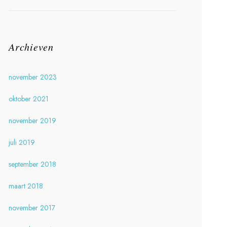
Archieven
november 2023
oktober 2021
november 2019
juli 2019
september 2018
maart 2018
november 2017