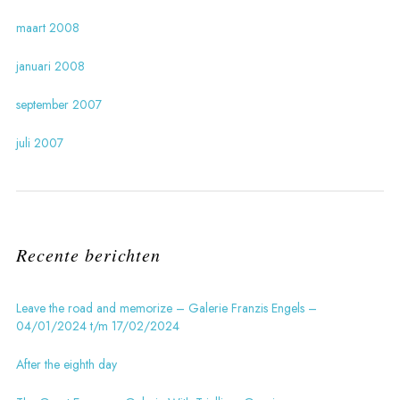
maart 2008
januari 2008
september 2007
juli 2007
Recente berichten
Leave the road and memorize – Galerie Franzis Engels –
04/01/2024 t/m 17/02/2024
After the eighth day