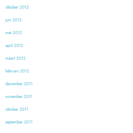
oktober 2012
juni 2012
mei 2012
april 2012
maart 2012
februari 2012
december 2011
november 2011
oktober 2011
september 2011