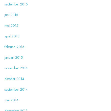
september 2015
juni 2015
mei 2015
april 2015
februari 2015
januari 2015
november 2014
oktober 2014
september 2014
mei 2014
december 2013