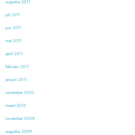
augustus 2011
juli 2011
juni 2011
mei 2011
april 2011
februari 2011
januari 2011
november 2010
maart 2010
november 2009
augustus 2009