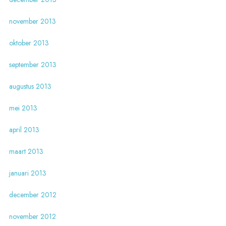
november 2013
oktober 2013
september 2013
augustus 2013
mei 2013
april 2013
maart 2013
januari 2013
december 2012
november 2012