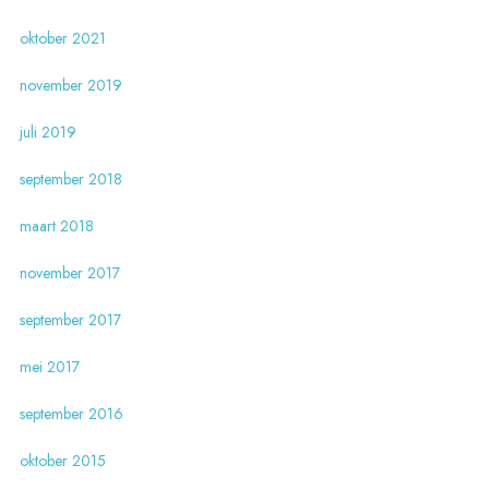
oktober 2021
november 2019
juli 2019
september 2018
maart 2018
november 2017
september 2017
mei 2017
september 2016
oktober 2015