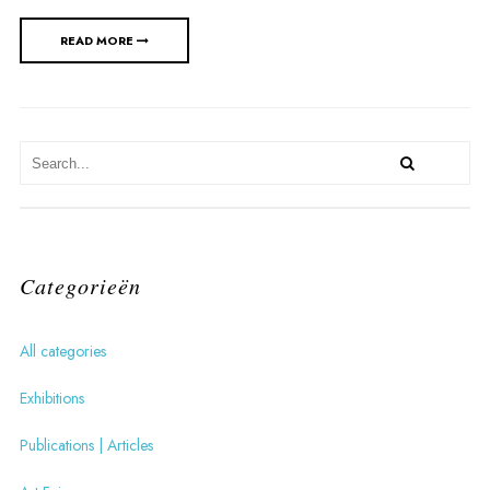
READ MORE
Categorieën
All categories
Exhibitions
Publications | Articles