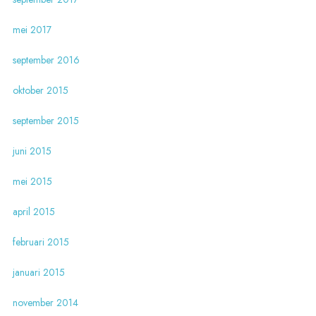
mei 2017
september 2016
oktober 2015
september 2015
juni 2015
mei 2015
april 2015
februari 2015
januari 2015
november 2014