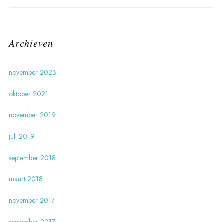
Archieven
november 2023
oktober 2021
november 2019
juli 2019
september 2018
maart 2018
november 2017
september 2017