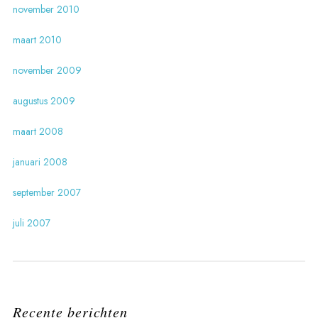
november 2010
maart 2010
november 2009
augustus 2009
maart 2008
januari 2008
september 2007
juli 2007
Recente berichten