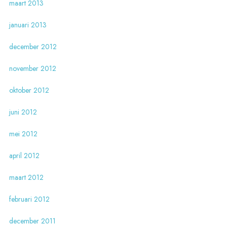
maart 2013
januari 2013
december 2012
november 2012
oktober 2012
juni 2012
mei 2012
april 2012
maart 2012
februari 2012
december 2011