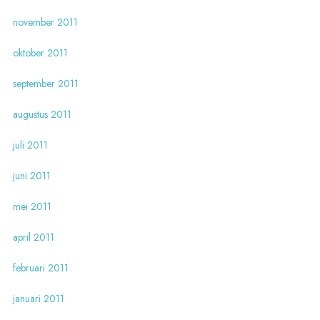
november 2011
oktober 2011
september 2011
augustus 2011
juli 2011
juni 2011
mei 2011
april 2011
februari 2011
januari 2011