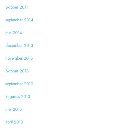
oktober 2014
september 2014
mei 2014
december 2013
november 2013
oktober 2013
september 2013
augustus 2013
mei 2013
april 2013