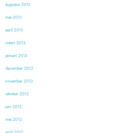
augustus 2013
mei 2013
april 2013
maart 2013
januari 2013
december 2012
november 2012
oktober 2012
juni 2012
mei 2012
april 2012