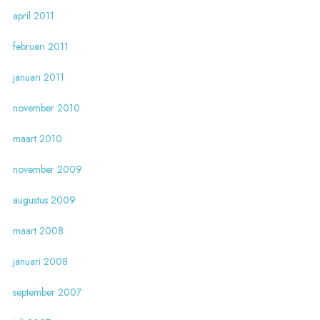
april 2011
februari 2011
januari 2011
november 2010
maart 2010
november 2009
augustus 2009
maart 2008
januari 2008
september 2007