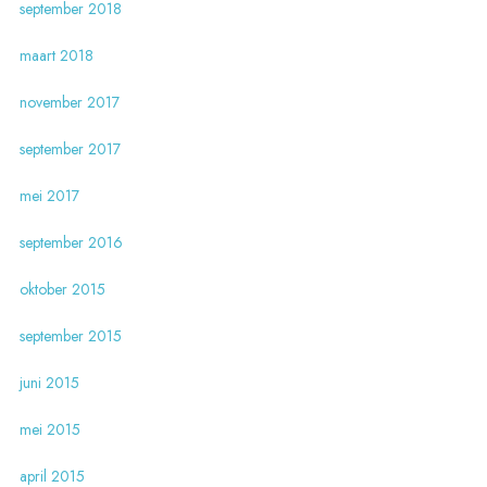
september 2018
maart 2018
november 2017
september 2017
mei 2017
september 2016
oktober 2015
september 2015
juni 2015
mei 2015
april 2015