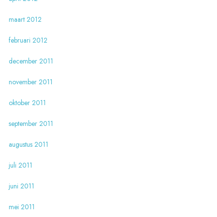
maart 2012
februari 2012
december 2011
november 2011
oktober 2011
september 2011
augustus 2011
juli 2011
juni 2011
mei 2011