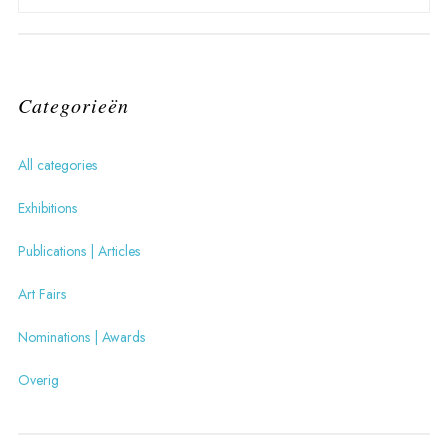
Categorieën
All categories
Exhibitions
Publications | Articles
Art Fairs
Nominations | Awards
Overig