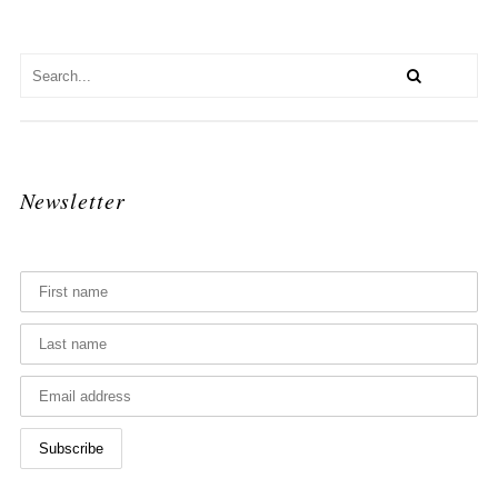
Newsletter