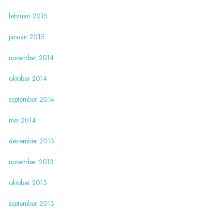
februari 2015
januari 2015
november 2014
oktober 2014
september 2014
mei 2014
december 2013
november 2013
oktober 2013
september 2013