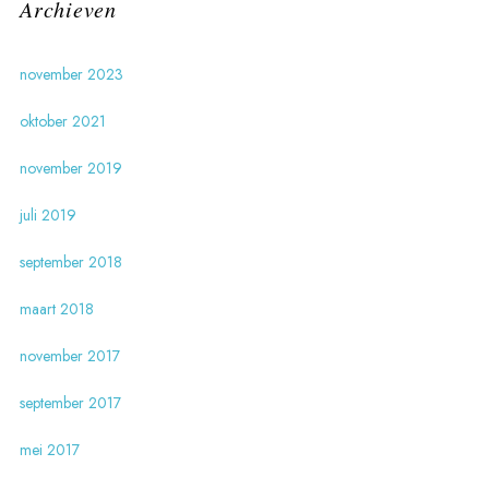
Archieven
november 2023
oktober 2021
november 2019
juli 2019
september 2018
maart 2018
november 2017
september 2017
mei 2017