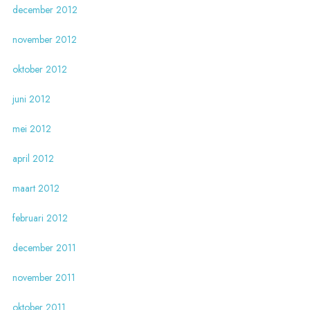
december 2012
november 2012
oktober 2012
juni 2012
mei 2012
april 2012
maart 2012
februari 2012
december 2011
november 2011
oktober 2011