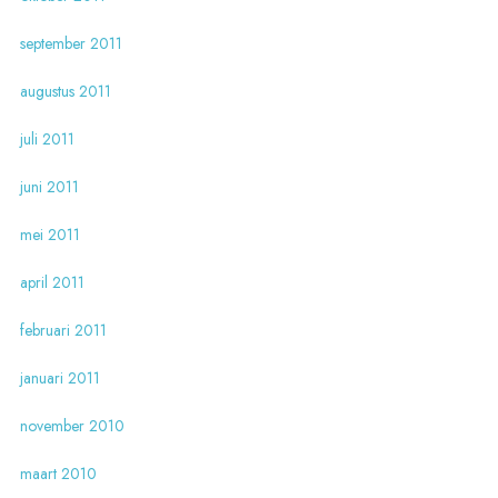
september 2011
augustus 2011
juli 2011
juni 2011
mei 2011
april 2011
februari 2011
januari 2011
november 2010
maart 2010