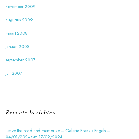
november 2009
augustus 2009
maart 2008
januari 2008
september 2007
juli 2007
Recente berichten
Leave the road and memorize – Galerie Franzis Engels –
04/01/2024 t/m 17/02/2024