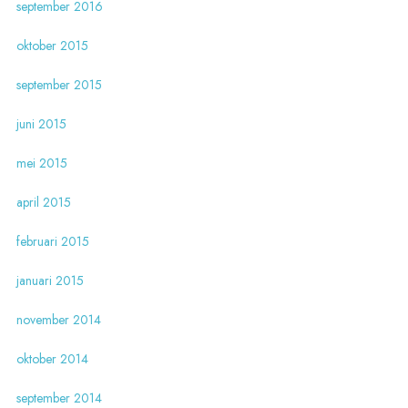
september 2016
oktober 2015
september 2015
juni 2015
mei 2015
april 2015
februari 2015
januari 2015
november 2014
oktober 2014
september 2014