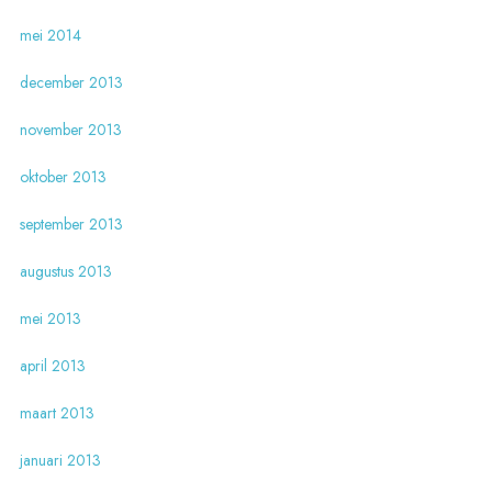
mei 2014
december 2013
november 2013
oktober 2013
september 2013
augustus 2013
mei 2013
april 2013
maart 2013
januari 2013