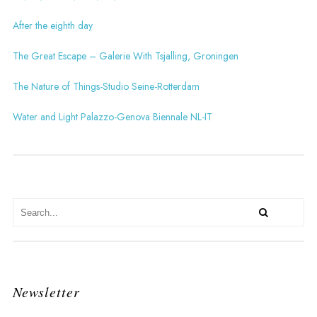
After the eighth day
The Great Escape – Galerie With Tsjalling, Groningen
The Nature of Things-Studio Seine-Rotterdam
Water and Light Palazzo-Genova Biennale NL-IT
Newsletter