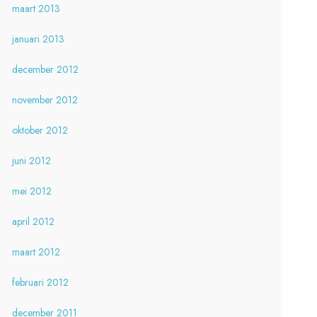
maart 2013
januari 2013
december 2012
november 2012
oktober 2012
juni 2012
mei 2012
april 2012
maart 2012
februari 2012
december 2011