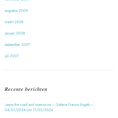
augustus 2009
maart 2008
januari 2008
september 2007
juli 2007
Recente berichten
Leave the road and memorize – Galerie Franzis Engels –
04/01/2024 t/m 17/02/2024