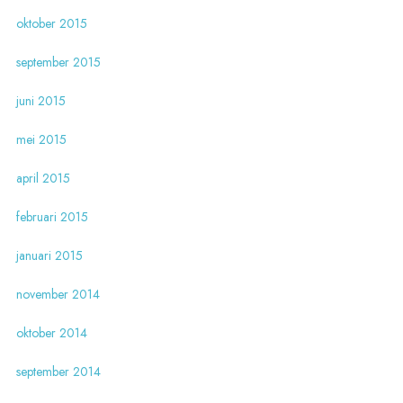
oktober 2015
september 2015
juni 2015
mei 2015
april 2015
februari 2015
januari 2015
november 2014
oktober 2014
september 2014