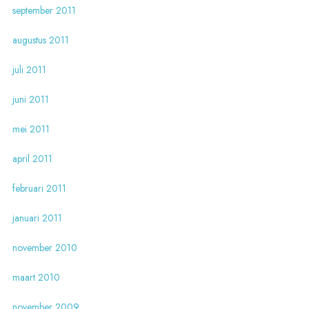
september 2011
augustus 2011
juli 2011
juni 2011
mei 2011
april 2011
februari 2011
januari 2011
november 2010
maart 2010
november 2009