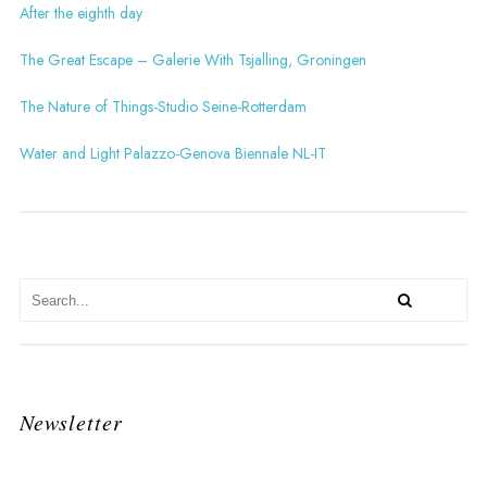
After the eighth day
The Great Escape – Galerie With Tsjalling, Groningen
The Nature of Things-Studio Seine-Rotterdam
Water and Light Palazzo-Genova Biennale NL-IT
Newsletter