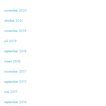
november 2023
oktober 2021
november 2019
juli 2019
september 2018
maart 2018
november 2017
september 2017
mei 2017
september 2016