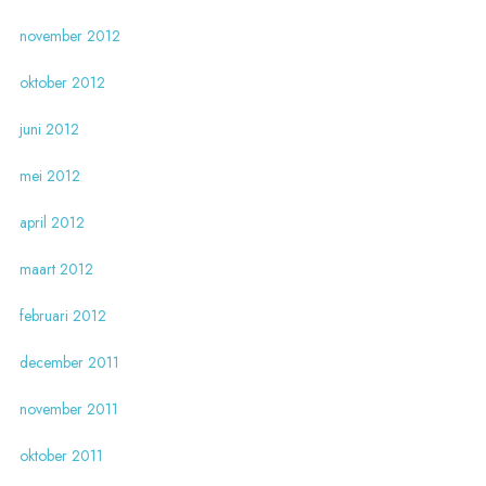
november 2012
oktober 2012
juni 2012
mei 2012
april 2012
maart 2012
februari 2012
december 2011
november 2011
oktober 2011