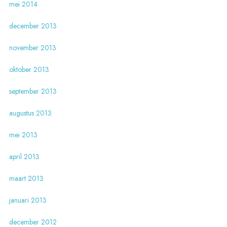
mei 2014
december 2013
november 2013
oktober 2013
september 2013
augustus 2013
mei 2013
april 2013
maart 2013
januari 2013
december 2012