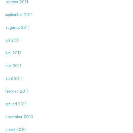
oktober 2011
september 2011
augustus 2011
juli 2011
juni 2011
mei 2011
april 2011
februari 2011
januari 2011
november 2010
maart 2010