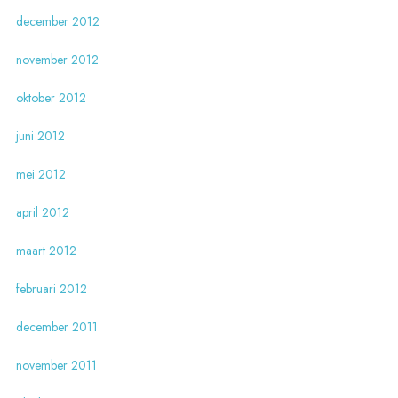
december 2012
november 2012
oktober 2012
juni 2012
mei 2012
april 2012
maart 2012
februari 2012
december 2011
november 2011