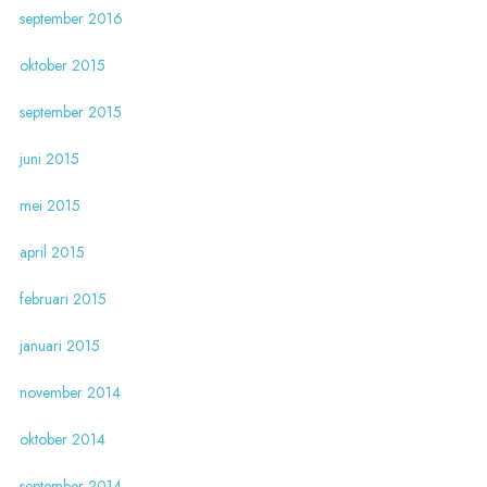
september 2016
oktober 2015
september 2015
juni 2015
mei 2015
april 2015
februari 2015
januari 2015
november 2014
oktober 2014
september 2014