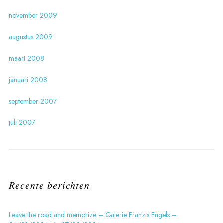
november 2009
augustus 2009
maart 2008
januari 2008
september 2007
juli 2007
Recente berichten
Leave the road and memorize – Galerie Franzis Engels –