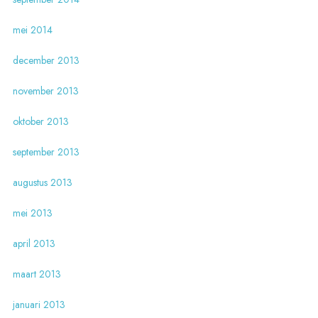
mei 2014
december 2013
november 2013
oktober 2013
september 2013
augustus 2013
mei 2013
april 2013
maart 2013
januari 2013