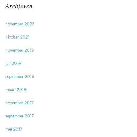
Archieven
november 2023
oktober 2021
november 2019
juli 2019
september 2018
maart 2018
november 2017
september 2017
mei 2017