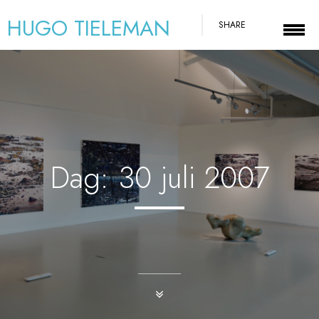
HUGO TIELEMAN
SHARE
Dag:
30 juli 2007