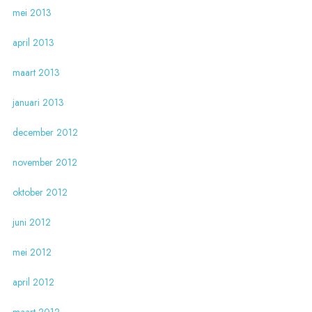
mei 2013
april 2013
maart 2013
januari 2013
december 2012
november 2012
oktober 2012
juni 2012
mei 2012
april 2012