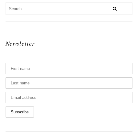
Newsletter