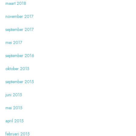
maart 2018
november 2017
september 2017
mei 2017
september 2016
oktober 2015
september 2015
juni 2015
mei 2015
april 2015
februari 2015