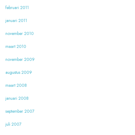
februari 2011
januari 2011
november 2010
maart 2010
november 2009
augustus 2009
maart 2008
januari 2008
september 2007
juli 2007