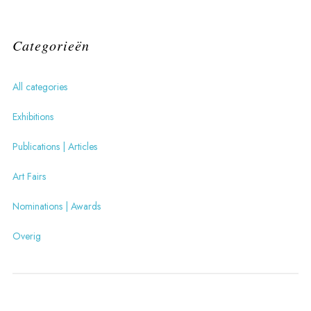
Categorieën
All categories
Exhibitions
Publications | Articles
Art Fairs
Nominations | Awards
Overig