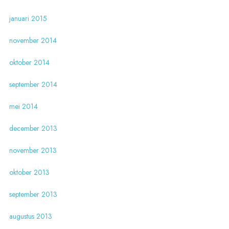
januari 2015
november 2014
oktober 2014
september 2014
mei 2014
december 2013
november 2013
oktober 2013
september 2013
augustus 2013