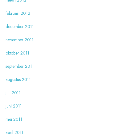
maart 2012
februari 2012
december 2011
november 2011
oktober 2011
september 2011
augustus 2011
juli 2011
juni 2011
mei 2011
april 2011