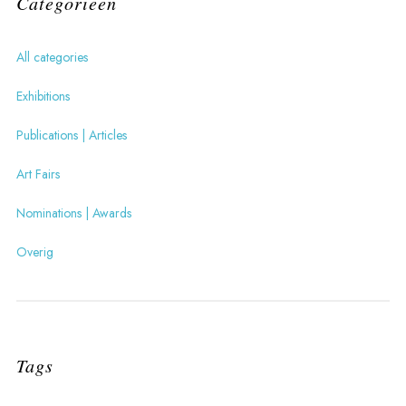
Categorieën
All categories
Exhibitions
Publications | Articles
Art Fairs
Nominations | Awards
Overig
Tags