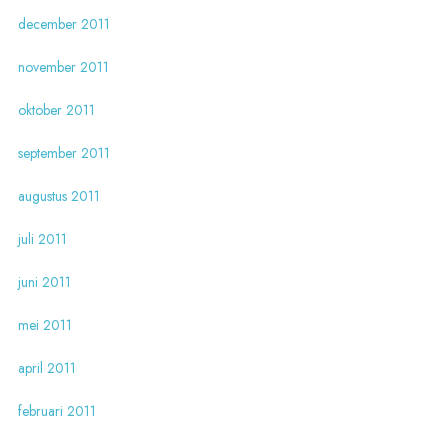
december 2011
november 2011
oktober 2011
september 2011
augustus 2011
juli 2011
juni 2011
mei 2011
april 2011
februari 2011