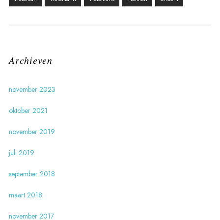
Archieven
november 2023
oktober 2021
november 2019
juli 2019
september 2018
maart 2018
november 2017