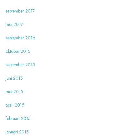
september 2017
mei 2017
september 2016
oktober 2015
september 2015
juni 2015
mei 2015
april 2015
februari 2015
januari 2015