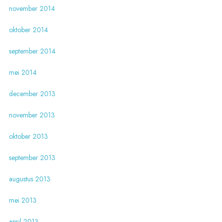
november 2014
oktober 2014
september 2014
mei 2014
december 2013
november 2013
oktober 2013
september 2013
augustus 2013
mei 2013
april 2013