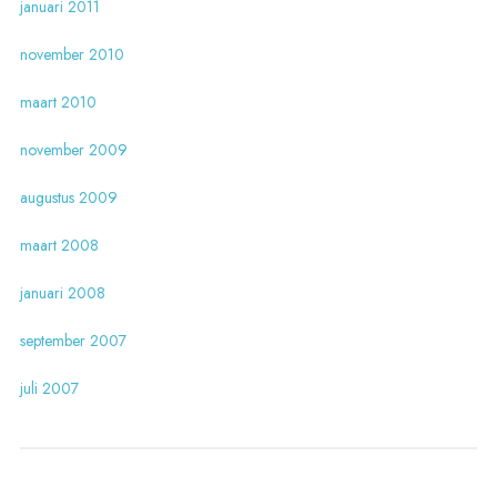
januari 2011
november 2010
maart 2010
november 2009
augustus 2009
maart 2008
januari 2008
september 2007
juli 2007