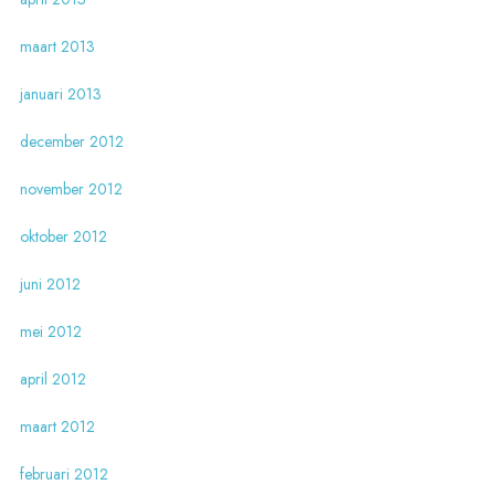
maart 2013
januari 2013
december 2012
november 2012
oktober 2012
juni 2012
mei 2012
april 2012
maart 2012
februari 2012